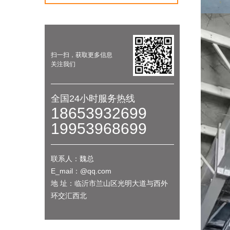
扫一扫，获取更多信息
关注我们
全国24小时服务热线
18653932699
19953968699
联系人：魏总
E_mail：@qq.com
地 址：临沂市兰山区光明大道与西外
环交汇西北