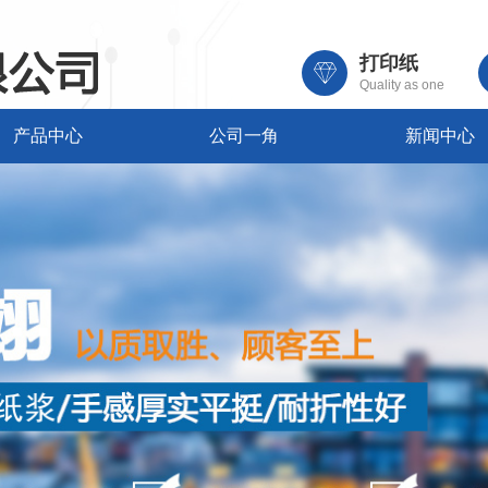
打印纸
Quality as one
产品中心
公司一角
新闻中心