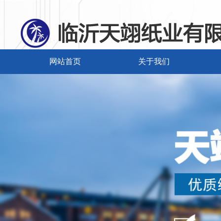
网站首页
关于我们