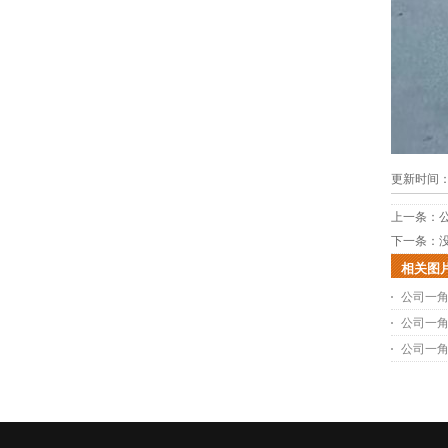
更新时间：20
上一条：
下一条：
相关图
公司一
公司一
公司一