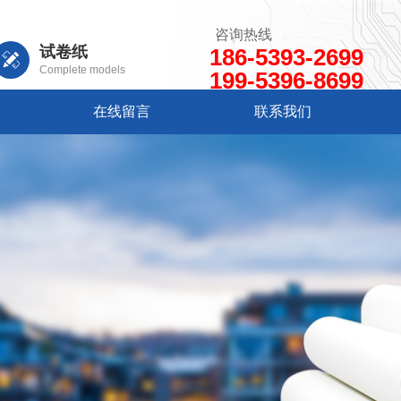
咨询热线
试卷纸
186-5393-2699
Complete models
199-5396-8699
在线留言
联系我们