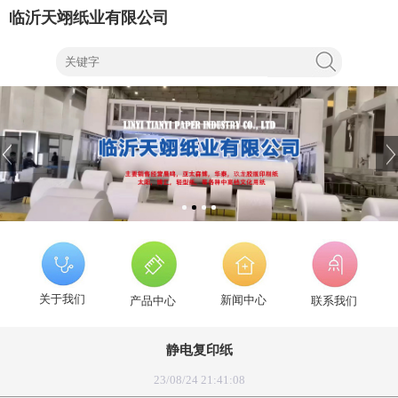
临沂天翊纸业有限公司
关于我们
新闻中心
产品中心
联系我们
静电复印纸
23/08/24 21:41:08