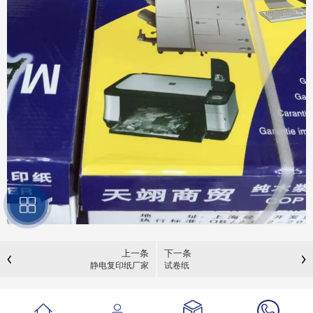
上一条
下一条
静电复印纸厂家
试卷纸