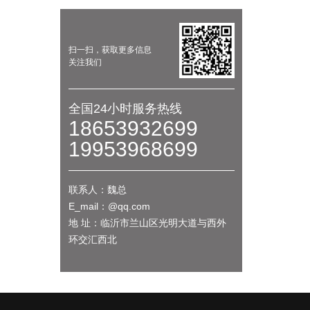
扫一扫，获取更多信息
关注我们
全国24小时服务热线
18653932699
19953968699
联系人：魏总
E_mail：@qq.com
地 址：临沂市兰山区光明大道与西外
环交汇西北