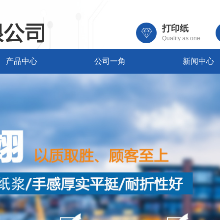
打印纸
Quality as one
产品中心
公司一角
新闻中心