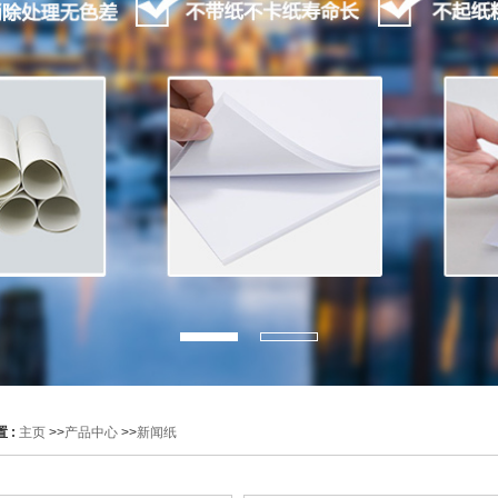
 :
主页
>>
产品中心
>>
新闻纸