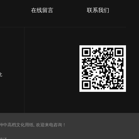
在线留言
联系我们
北
种中高档文化用纸, 欢迎来电咨询！