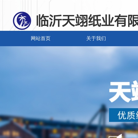
网站首页
关于我们