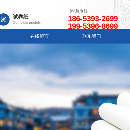
咨询热线
试卷纸
186-5393-2699
Complete models
199-5396-8699
在线留言
联系我们