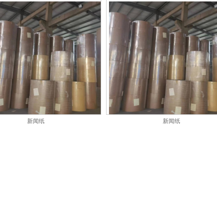
新闻纸
新闻纸