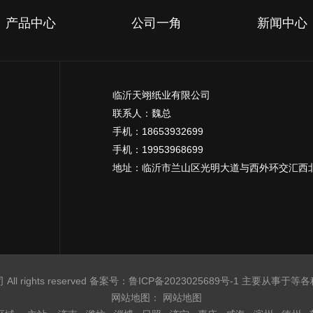
产品中心
公司一角
新闻中心
临沂天翊纸业有限公司
联系人：魏总
手机：18653932699
手机：19953968699
地址：临沂市兰山区光明大道与西外环交汇西
l rights reserved 备案号：
鲁ICP备2023025689号-1
主要从事于等各
网站地图：
网站地图