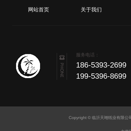
网站首页
关于我们
服务电话：
186-5393-2699
199-5396-8699
Copyright © 临沂天翊纸业有限公司 Al