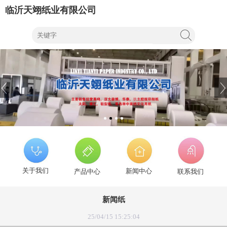
临沂天翊纸业有限公司
关于我们
新闻中心
产品中心
联系我们
新闻纸
25/04/15 15:25:04