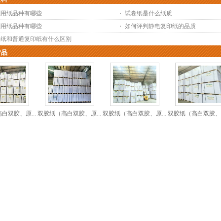
刷用纸品种有哪些
试卷纸是什么纸质
刷用纸品种有哪些
如何评判静电复印纸的品质
印纸和普通复印纸有什么区别
产品
白双胶、原...
双胶纸（高白双胶、原...
双胶纸（高白双胶、原...
双胶纸（高白双胶、原