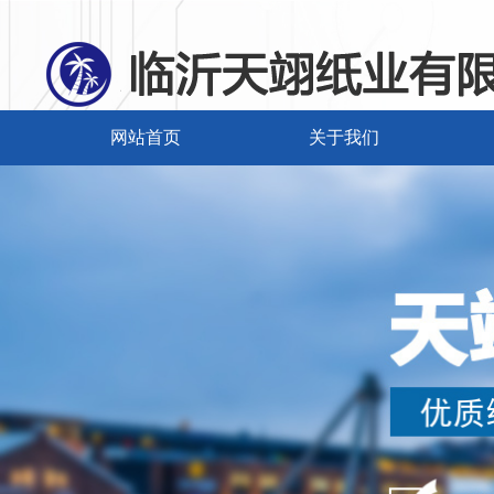
网站首页
关于我们