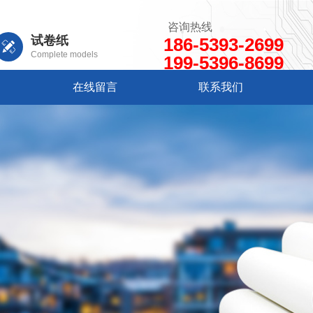
咨询热线
试卷纸
186-5393-2699
Complete models
199-5396-8699
在线留言
联系我们