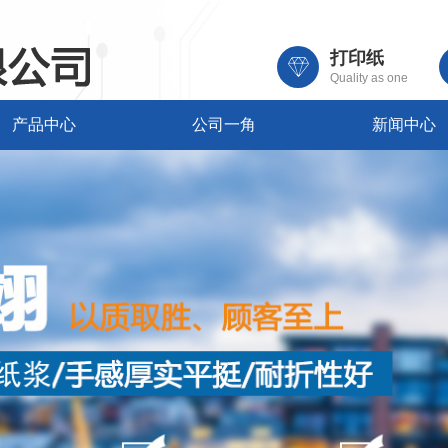
打印纸
Quality as one
产品中心
公司一角
新闻中心