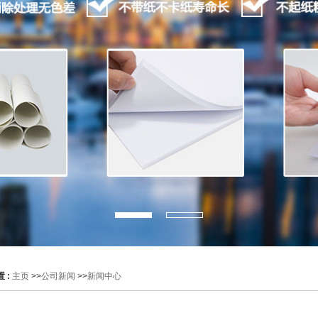
 :
主页
>>
公司新闻
>>
新闻中心