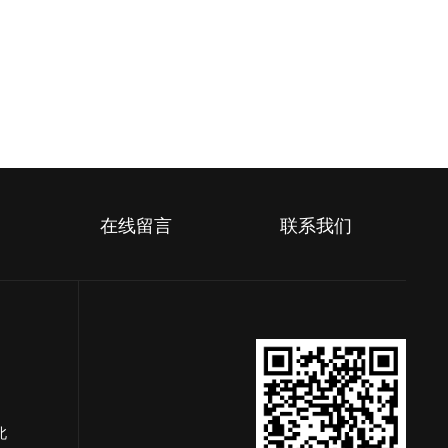
在线留言
联系我们
北