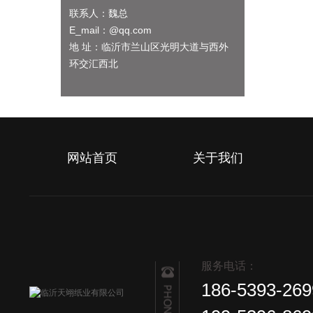
联系人：魏总
E_mail：@qq.com
地 址：临沂市兰山区光明大道与西外
环交汇西北
网站首页
关于我们
服务电话：
186-5393-269