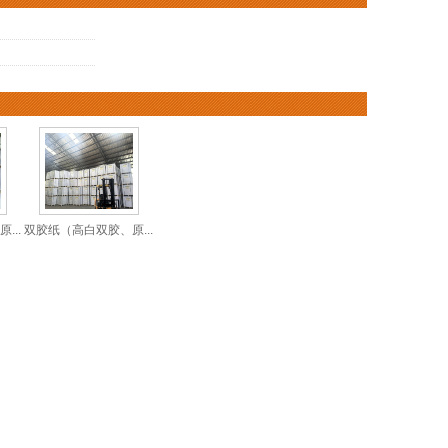
...
双胶纸（高白双胶、原...