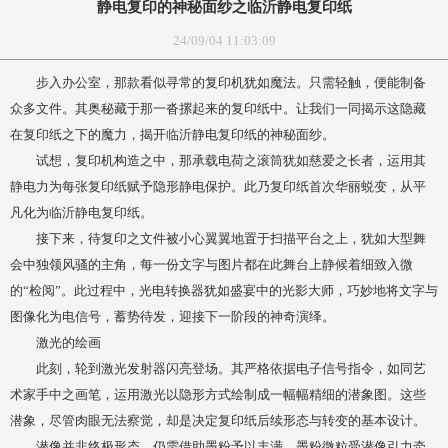
静电复印的神秘面纱之临沂静电复印纸
24/09/04 11:03:09
步入办公室，那款看似寻常的复印机犹如魔法。只需轻触，便能制备
众多文件。其奥秘藏于那一沓摞起来的复印纸中。让我们一同揭示这隐藏
在复印纸之下的魔力，揭开临沂静电复印纸的神秘面纱。
试想，复印机构造之中，那承载电荷之滚筒犹如慈爱之长者，运用其
静电力为每张复印纸赋予隐形静电保护。此乃复印纸首次华丽蜕变，从平
凡化为
临沂静电复印纸
。
接下来，待复印之文件被小心翼翼地置于扫描平台之上，犹如大型舞
会中独领风骚的主角，每一份文字与图片都在此舞台上静候着细致入微
的“检阅”。此过程中，光电转换器犹如盛宴中的光影大师，巧妙地将文字与
图像化为电信号，蓄势待发，迎接下一阶段的神奇演绎。
激光的绘画
此刻，轮到激光发射器闪亮登场。其严格依据电子信号指令，如同艺
术家手中之画笔，运用激光以隐形方式绘制成一幅幅精细的潜象图。这些
潜象，尽管肉眼无法察觉，却是决定复印纸后续形态与转变的基本设计。
潜像并非终极形态，仍需借助墨粉予以丰满。墨粉微粒受潜像引力牵