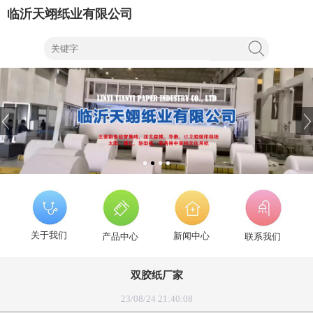
临沂天翊纸业有限公司
关于我们
新闻中心
产品中心
联系我们
双胶纸厂家
23/08/24 21:40:08