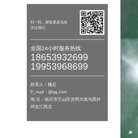
扫一扫，获取更多信息
关注我们
全国24小时服务热线
18653932699
19953968699
联系人：魏总
E_mail：@qq.com
地 址：临沂市兰山区光明大道与西外
环交汇西北