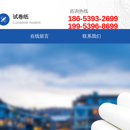
咨询热线
试卷纸
186-5393-2699
Complete models
199-5396-8699
在线留言
联系我们