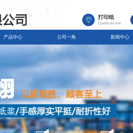
打印纸
Quality as one
产品中心
公司一角
新闻中心