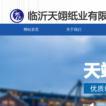
网站首页
关于我们