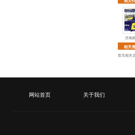
相关
济南
相关
暂无相关
网站首页
关于我们