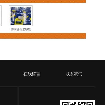
济南静电复印纸
在线留言
联系我们